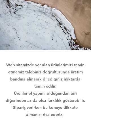
Web sitemizde yer alan ürünlerimizi temin
etmemiz talebiniz doğrultusunda üretim
bandına alınarak dilediğiniz miktarda
temin edilir.
Ürünler el yapımı olduğundan biri
diğerinden az da olsa farklılık gösterebilir.
Sipariş verirken bu konuyu dikkate
almanızı rica ederiz.