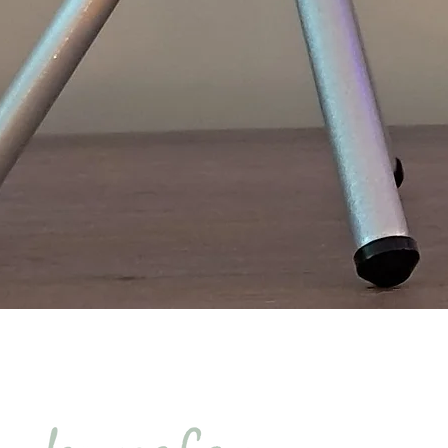
Quick View