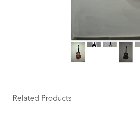
Related Products