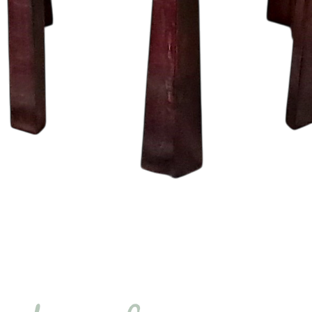
Quick View