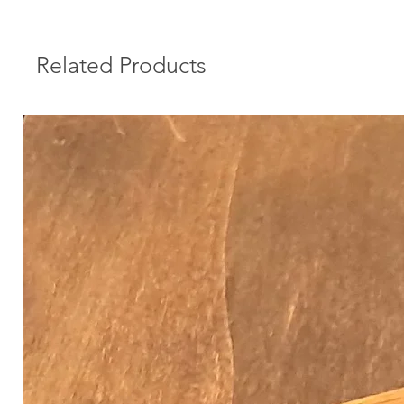
Related Products