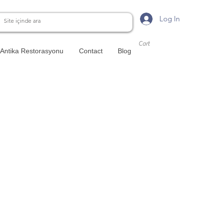
Log In
Cart
Antika Restorasyonu
Contact
Blog