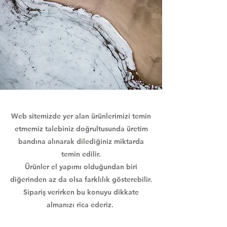
Web sitemizde yer alan ürünlerimizi temin
etmemiz talebiniz doğrultusunda üretim
bandına alınarak dilediğiniz miktarda
temin edilir.
Ürünler el yapımı olduğundan biri
diğerinden az da olsa farklılık gösterebilir.
Sipariş verirken bu konuyu dikkate
almanızı rica ederiz.