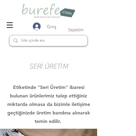
Giriş
Sepetim
SERİ ÜRETİM
Etiketinde "Seri Üretim" ibaresi
bulunan ürünlerimiz talep ettiğiniz
miktarda olmasa da bizimle iletişime
geçtiğinizde üretim bandına alınarak
temin edilir.