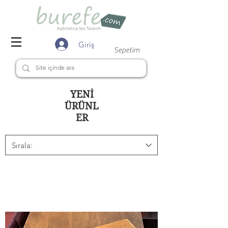
Giriş
Sepetim
YENİ
ÜRÜNL
ER