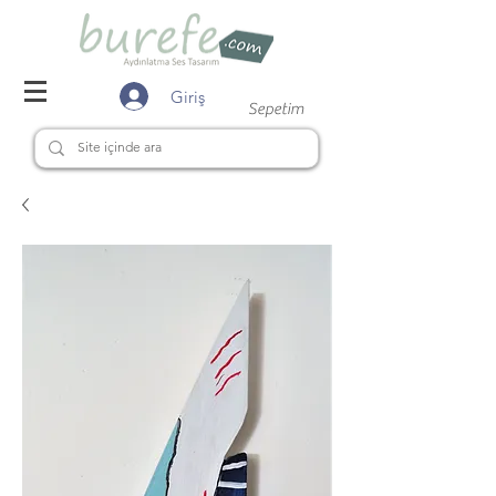
Giriş
Sepetim