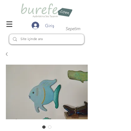
Giriş
Sepetim