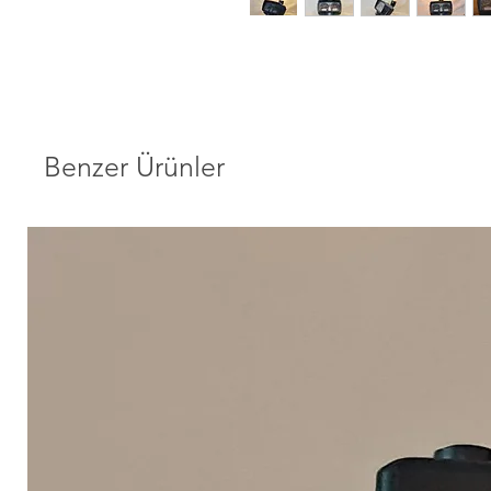
Benzer Ürünler