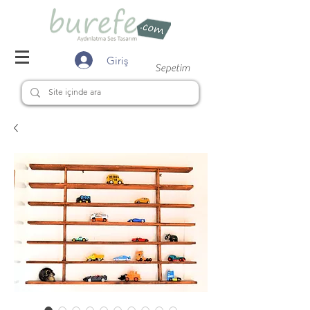
Giriş
Sepetim