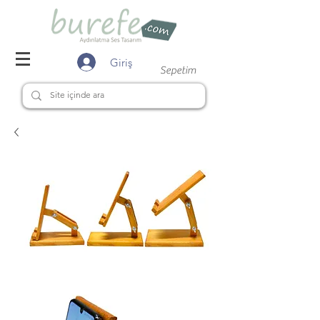
Giriş
Sepetim