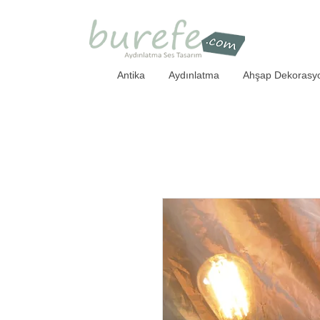
Antika
Aydınlatma
Ahşap Dekorasy