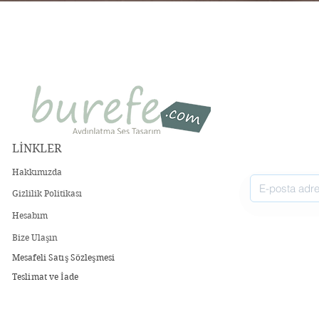
Hızlı Bakış
LİNKLER
Hakkımızda
Gizlilik Politikası
Hesabım
Bize Ulaşın
Mesafeli Satış Sözleşmesi
Teslimat ve İade